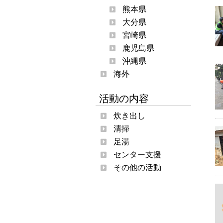
熊本県
大分県
宮崎県
鹿児島県
沖縄県
海外
活動の内容
炊き出し
清掃
足湯
センター支援
その他の活動