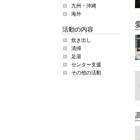
九州・沖縄
海外
活動の内容
炊き出し
清掃
足湯
センター支援
その他の活動