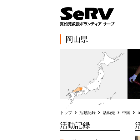
岡山県
トップ
活動記録
活動先
中国
活動記録