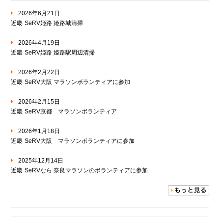
2026年6月21日
近畿
SeRV姫路 姫路城清掃
2026年4月19日
近畿
SeRV姫路 姫路駅周辺清掃
2026年2月22日
近畿
SeRV大阪 マラソンボランティアに参加
2026年2月15日
近畿
SeRV京都 マラソンボランティア
2026年1月18日
近畿
SeRV大阪 マラソンボランティアに参加
2025年12月14日
近畿
SeRVなら 奈良マラソンのボランティアに参加