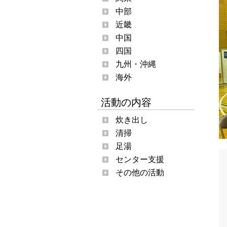
中部
近畿
中国
四国
九州・沖縄
海外
活動の内容
炊き出し
清掃
足湯
センター支援
その他の活動