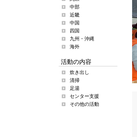
中部
近畿
中国
四国
九州・沖縄
海外
活動の内容
炊き出し
清掃
足湯
センター支援
その他の活動